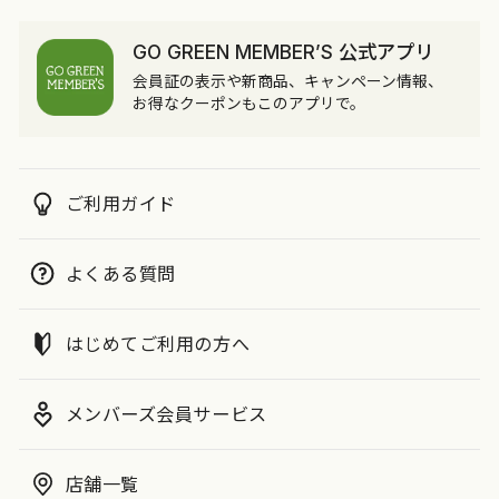
GO GREEN MEMBER’S 公式アプリ
会員証の表示や新商品、キャンペーン情報、
お得なクーポンもこのアプリで。
ご利用ガイド
よくある質問
はじめてご利用の方へ
メンバーズ会員サービス
店舗一覧