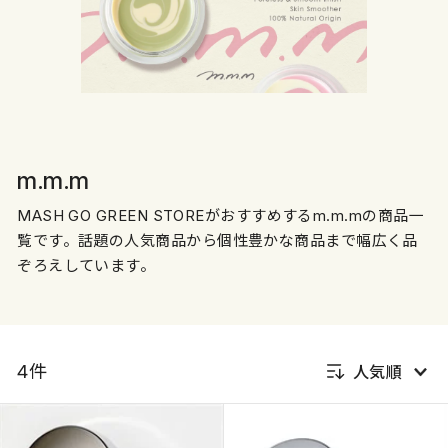
m.m.m
MASH GO GREEN STOREがおすすめするm.m.mの商品一
覧です。
話題の人気商品から個性豊かな商品まで幅広く品
ぞろえしています。
4件
人気順
新着順
発売日順