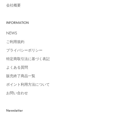
会社概要
INFORMATION
NEWS
ご利用規約
プライバシーポリシー
特定商取引法に基づく表記
よくある質問
販売終了商品一覧
ポイント利用方法について
お問い合わせ
Newsletter