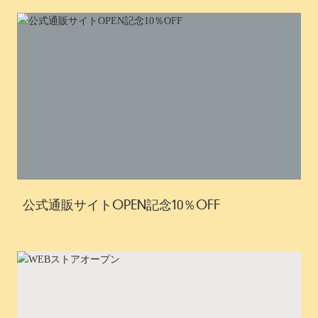
公式通販サイトOPEN記念10％OFF