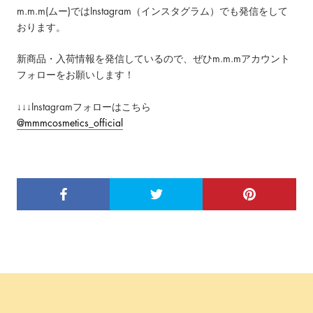
m.m.m(ムー)ではInstagram（インスタグラム）でも発信をして
おります。
新商品・入荷情報を発信しているので、ぜひm.m.mアカウント
フォローをお願いします！
↓↓↓Instagramフォローはこちら
@mmmcosmetics_official