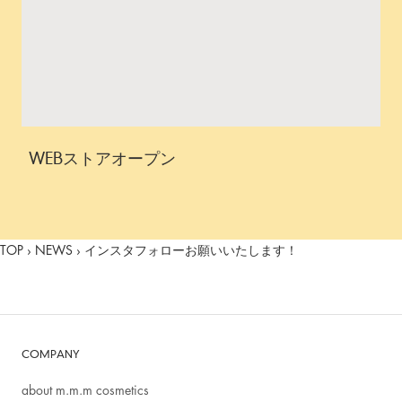
WEBストアオープン
TOP
›
NEWS
›
インスタフォローお願いいたします！
COMPANY
about m.m.m cosmetics