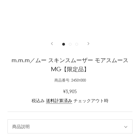
m.m.m／ムー スキンスムーザー モアスムース
MG【限定品】
商品番号:
24501000
¥3,905
税込み
送料計算済み
チェックアウト時
商品説明