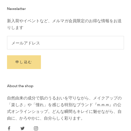
Newsletter
新入荷やイベントなど、メルマガ会員限定のお得な情報をお送
りします
申し込む
About the shop
自然由来の成分で肌のうるおいを守りながら、メイクアップの
「楽しさ」や「憧れ」を感じる特別なブランド『m.m.m』の公
式オンラインショップ。どんな瞬間もキレイに魅せながら、自
由に、かろやかに、自分らしく彩ります。