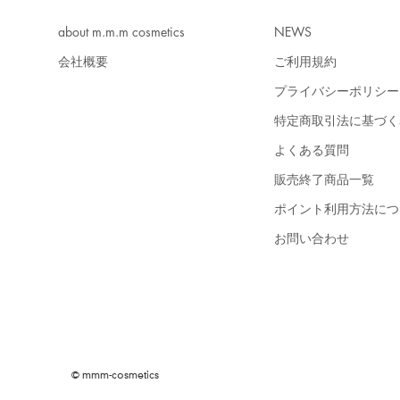
about m.m.m cosmetics
NEWS
会社概要
ご利用規約
プライバシーポリシー
特定商取引法に基づく
よくある質問
販売終了商品一覧
ポイント利用方法につ
お問い合わせ
© mmm-cosmetics