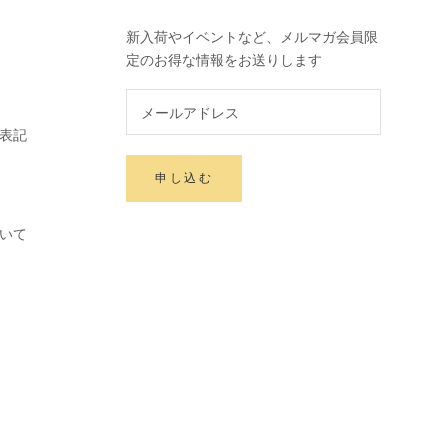
新入荷やイベントなど、メルマガ会員限
定のお得な情報をお送りします
表記
申し込む
いて