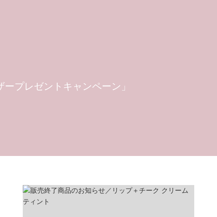
スムーザープレゼントキャンペーン」