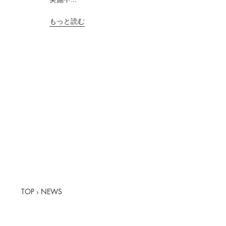
もっと読む
TOP
›
NEWS