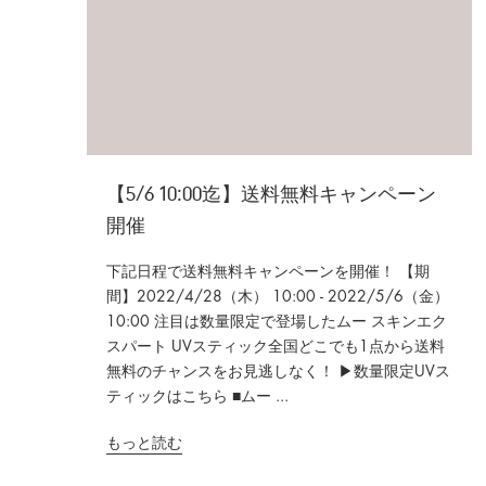
【5/6 10:00迄】送料無料キャンペーン
開催
下記日程で送料無料キャンペーンを開催！ 【期
間】2022/4/28（木） 10:00 - 2022/5/6（金）
10:00 注目は数量限定で登場したムー スキンエク
スパート UVスティック全国どこでも1点から送料
無料のチャンスをお見逃しなく！ ▶数量限定UVス
ティックはこちら ■ムー ...
もっと読む