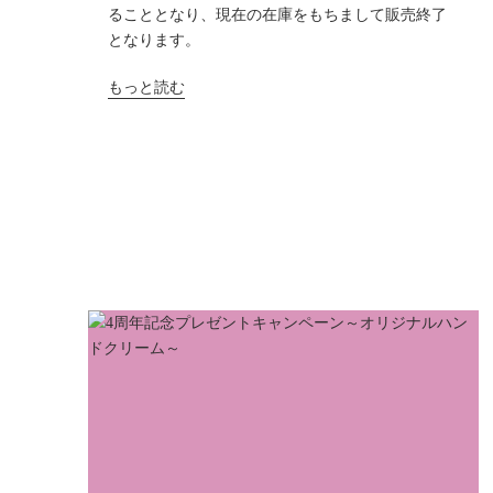
ることとなり、現在の在庫をもちまして販売終了
となります。
もっと読む