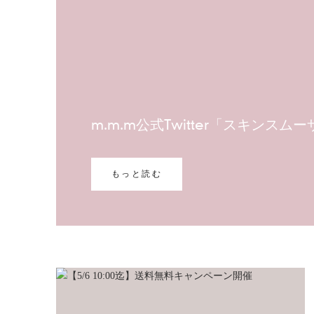
m.m.m公式Twitter「スキン
もっと読む