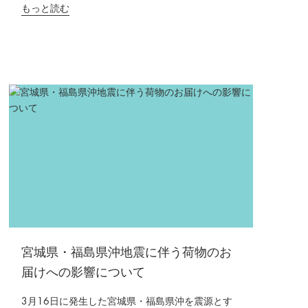
もっと読む
宮城県・福島県沖地震に伴う荷物のお
届けへの影響について
3月16日に発生した宮城県・福島県沖を震源とす