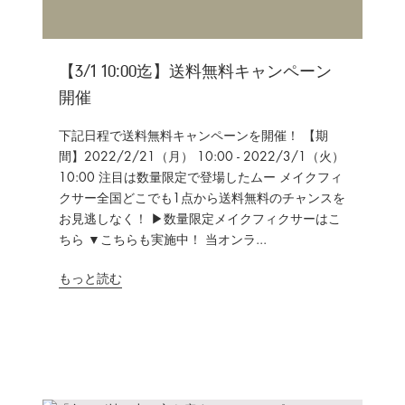
【3/1 10:00迄】送料無料キャンペーン
開催
下記日程で送料無料キャンペーンを開催！ 【期
間】2022/2/21（月） 10:00 - 2022/3/1（火）
10:00 注目は数量限定で登場したムー メイクフィ
クサー全国どこでも1点から送料無料のチャンスを
お見逃しなく！ ▶数量限定メイクフィクサーはこ
ちら ▼こちらも実施中！ 当オンラ...
もっと読む