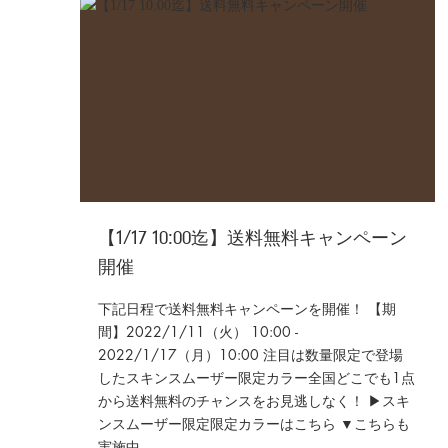
【1/17 10:00迄】送料無料キャンペーン
開催
下記日程で送料無料キャンペーンを開催！ 【期
間】2022/1/11（火） 10:00 -
2022/1/17（月）10:00 注目は数量限定で登場
したスキンスムーザー限定カラー全国どこでも1点
から送料無料のチャンスをお見逃しなく！ ▶スキ
ンスムーザー限定限定カラーはこちら ▼こちらも
実施中...