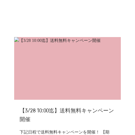
【3/28 10:00迄】送料無料キャンペーン
開催
下記日程で送料無料キャンペーンを開催！ 【期