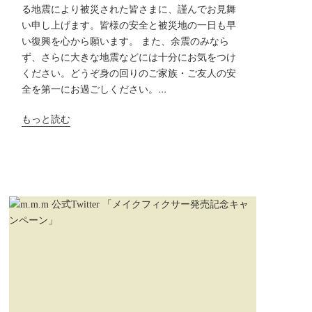
る地震により被災された皆さまに、謹んでお見舞
い申し上げます。皆様の安全と被災地の一日も早
い復興を心から願います。 また、余震のみなら
ず、さらに大きな地震などには十分にお気をつけ
ください。どうぞ身の回りのご家族・ご友人の安
全を第一にお過ごしください。...
もっと読む