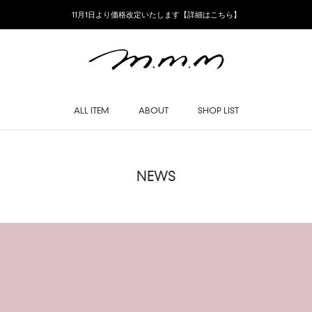
11月1日より価格改定いたします【詳細はこちら】
ALL ITEM
ABOUT
SHOP LIST
SHOP LIST
NEWS