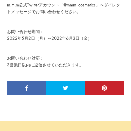
m.m.m公式Twitterアカウント「@mmm_cosmetics」へダイレク
トメッセージでお問い合わせください。
お問い合わせ期間：
2022年5月2日（月）～
2022年6
月3日（金）
お問い合わせ対応：
3営業日以内に返信させていただきます。