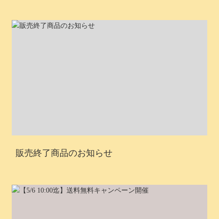
販売終了商品のお知らせ