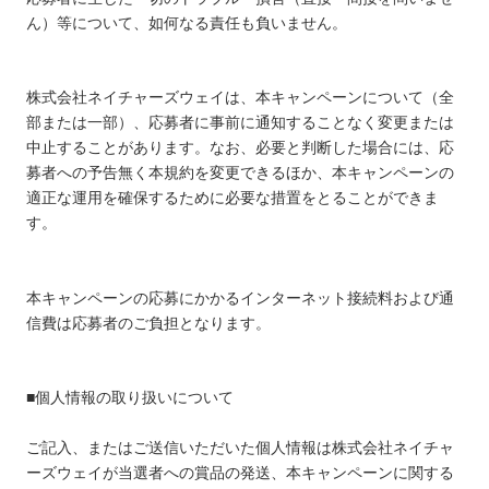
ん）等について、如何なる責任も負いません。
株式会社ネイチャーズウェイは、本キャンペーンについて（全
部または一部）、応募者に事前に通知することなく変更または
中止することがあります。なお、必要と判断した場合には、応
募者への予告無く本規約を変更できるほか、本キャンペーンの
適正な運用を確保するために必要な措置をとることができま
す。
本キャンペーンの応募にかかるインターネット接続料および通
信費は応募者のご負担となります。
■個人情報の取り扱いについて
ご記入、またはご送信いただいた個人情報は株式会社ネイチャ
ーズウェイが当選者への賞品の発送、本キャンペーンに関する