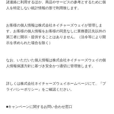
諸連絡に利用するほか、商品やサービスの参考とするために個
人を特定しない統計情報の形で利用致します。
お客様の個人情報は株式会社ネイチャーズウェイが管理しま
す。お客様の個人情報をお客様の同意なしに業務委託先以外の
第三者に開示・提供することはありません。（法令等により開
示を求められた場合を除く）
なお、いただいた個人情報は株式会社ネイチャーズウェイの個
人情報保護方針に基づき安全かつ適切に管理致します。
詳しくは株式会社ネイチャーズウェイホームページにて、『プ
ライバシーポリシー』をご確認ください。
■キャンペーンに関するお問い合わせ窓口