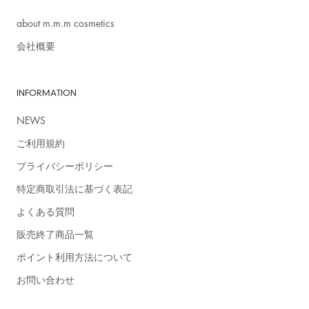
about m.m.m cosmetics
会社概要
INFORMATION
NEWS
ご利用規約
プライバシーポリシー
特定商取引法に基づく表記
よくある質問
販売終了商品一覧
ポイント利用方法について
お問い合わせ