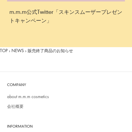
m.m.m公式Twitter「スキンスムーザープレゼン
トキャンペーン」
TOP
›
NEWS
›
販売終了商品のお知らせ
COMPANY
about m.m.m cosmetics
会社概要
INFORMATION