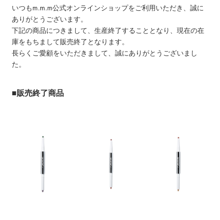
いつもm.m.m公式オンラインショップをご利用いただき、誠に
ありがとうございます。
下記の商品につきまして、生産終了することとなり、現在の在
庫をもちまして販売終了となります。
長らくご愛顧をいただきまして、誠にありがとうございまし
た。
■販売終了商品