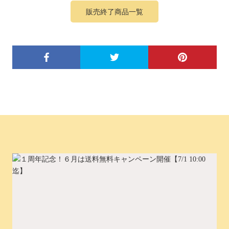
販売終了商品一覧