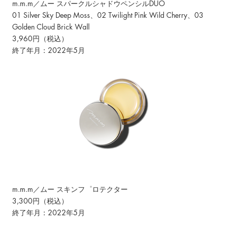
m.m.m／ムー スパークルシャドウペンシルDUO
01 Silver Sky Deep Moss、02 Twilight Pink Wild Cherry、03
Golden Cloud Brick Wall
3,960円（税込）
終了年月：2022年5月
m.m.m／ムー スキンフ゜ロテクター
3,300円（税込）
終了年月：2022年5月