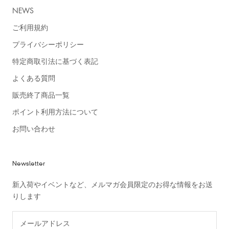
NEWS
ご利用規約
プライバシーポリシー
特定商取引法に基づく表記
よくある質問
販売終了商品一覧
ポイント利用方法について
お問い合わせ
Newsletter
新入荷やイベントなど、メルマガ会員限定のお得な情報をお送
りします