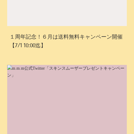
１周年記念！６月は送料無料キャンペーン開催
【7/1 10:00迄】