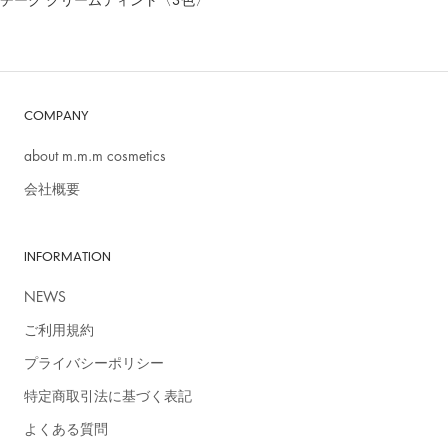
COMPANY
about m.m.m cosmetics
会社概要
INFORMATION
NEWS
ご利用規約
プライバシーポリシー
特定商取引法に基づく表記
＃石鹸落ちコスメ
よくある質問