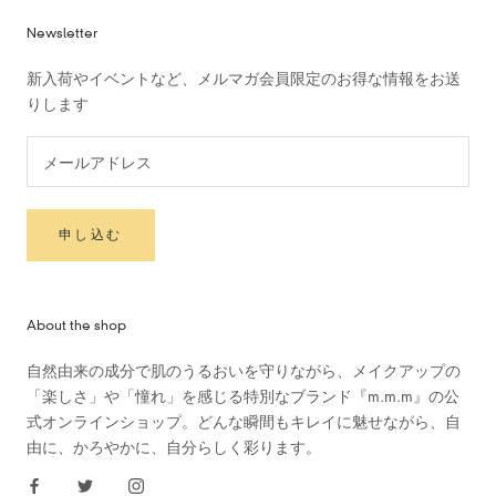
Newsletter
新入荷やイベントなど、メルマガ会員限定のお得な情報をお送
りします
申し込む
About the shop
自然由来の成分で肌のうるおいを守りながら、メイクアップの
「楽しさ」や「憧れ」を感じる特別なブランド『m.m.m』の公
式オンラインショップ。どんな瞬間もキレイに魅せながら、自
由に、かろやかに、自分らしく彩ります。