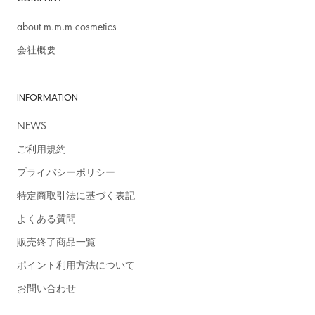
about m.m.m cosmetics
会社概要
INFORMATION
NEWS
ご利用規約
＞詳細はこちら
プライバシーポリシー
特定商取引法に基づく表記
よくある質問
販売終了商品一覧
ポイント利用方法について
お問い合わせ