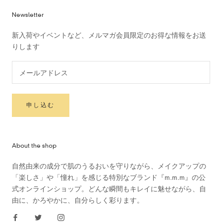
Newsletter
新入荷やイベントなど、メルマガ会員限定のお得な情報をお送
りします
申し込む
About the shop
自然由来の成分で肌のうるおいを守りながら、メイクアップの
「楽しさ」や「憧れ」を感じる特別なブランド『m.m.m』の公
式オンラインショップ。どんな瞬間もキレイに魅せながら、自
由に、かろやかに、自分らしく彩ります。