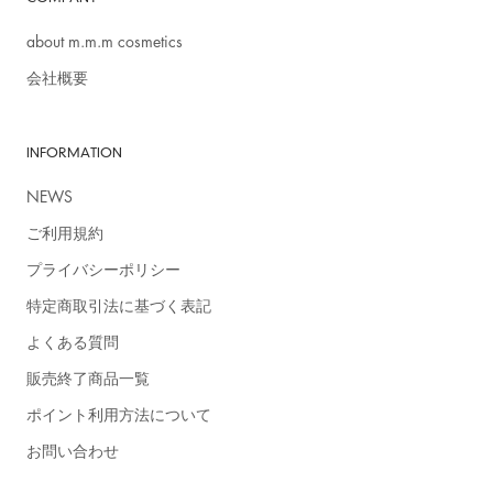
about m.m.m cosmetics
会社概要
INFORMATION
NEWS
ご利用規約
＞詳細はこちら
プライバシーポリシー
特定商取引法に基づく表記
よくある質問
販売終了商品一覧
ポイント利用方法について
お問い合わせ