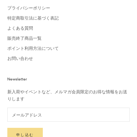
プライバシーポリシー
特定商取引法に基づく表記
よくある質問
販売終了商品一覧
ポイント利用方法について
お問い合わせ
Newsletter
新入荷やイベントなど、メルマガ会員限定のお得な情報をお送
りします
申し込む