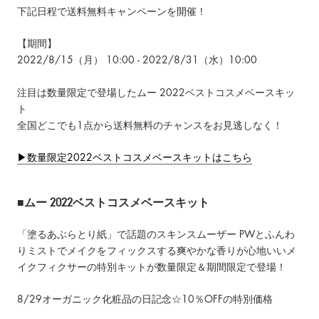
下記日程で送料無料キャンペーンを開催！
【期間】
2022/8/15（月
） 10:00 - 2022/8/31（水）10:00
注目は数量限定で登場したムー 2022ベストコスメベースキッ
ト
全国どこでも1点から送料無料のチャンスをお見逃しなく！
▶数量限定2022ベストコスメベースキットはこちら
■ムー 2022ベストコスメベースキット
「塗るあぶらとり紙」で話題のスキンスムーザー PWとふんわ
りミストでメイクをフィックスする爽やかな香りが心地いいメ
イクフィクサーの特別キットが数量限定＆期間限定で登場！
8/29オーガニック化粧品の日記念☆10％OFFの特別価格