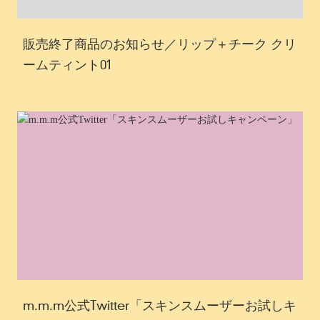
販売終了商品のお知らせ／リップ＋チーク クリ
ームティント01
m.m.m公式Twitter「スキンスムーザーお試しキ