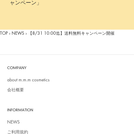
ャンペーン」
TOP
›
NEWS
›
【8/31 10:00迄】送料無料キャンペーン開催
COMPANY
about m.m.m cosmetics
会社概要
INFORMATION
NEWS
ご利用規約