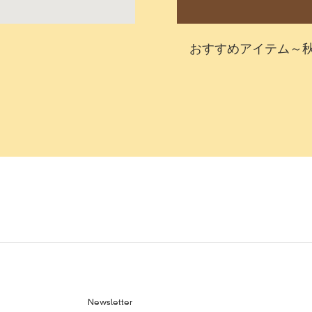
おすすめアイテム～
Newsletter