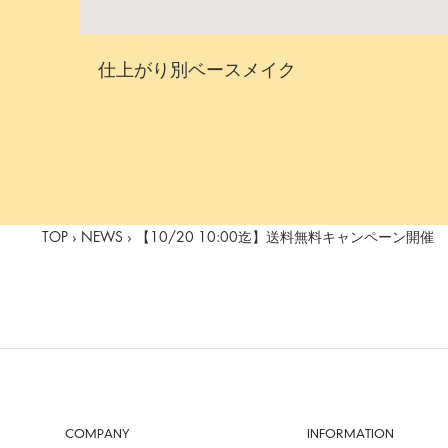
仕上がり別ベースメイク
TOP
›
NEWS
›
【10/20 10:00迄】送料無料キャンペーン開催
COMPANY
INFORMATION