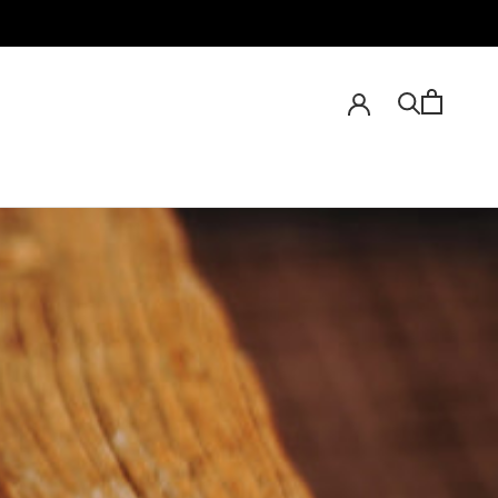
シェア
前へ
次へ