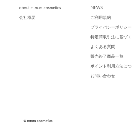
about m.m.m cosmetics
NEWS
会社概要
ご利用規約
プライバシーポリシー
特定商取引法に基づく
よくある質問
販売終了商品一覧
ポイント利用方法につ
お問い合わせ
© mmm-cosmetics