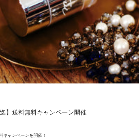
10:00迄】送料無料キャンペーン開催
料キャンペーンを開催！