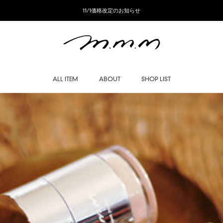
11/1価格改定のお知らせ
ALL ITEM
ABOUT
SHOP LIST
SHOP LIST