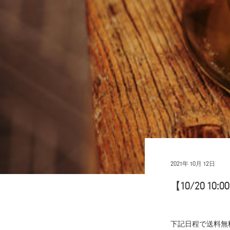
2021年 10月 12日
【10/20 
下記日程で送料無