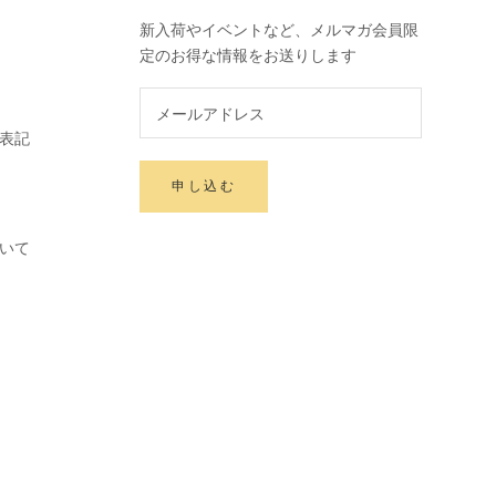
新入荷やイベントなど、メルマガ会員限
定のお得な情報をお送りします
表記
申し込む
いて