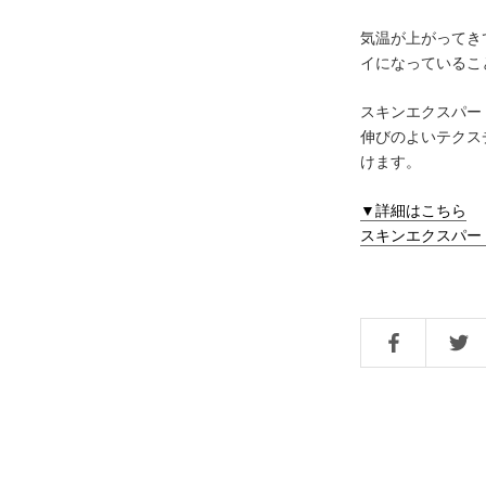
気温が上がってき
イになっているこ
スキンエクスパー
伸びのよいテクス
けます。
▼詳細はこちら
スキンエクスパート 